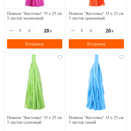
Помпон "Кисточка" 35 х 25 см
Помпон "Кисточка" 35 х 25 см
5 листов малиновый
5 листов оранжевый
20
20
₽
₽
В корзину
В корзину
Помпон "Кисточка" 35 х 25 см
Помпон "Кисточка" 35 х 25 см
5 листов салатовый
5 листов синий