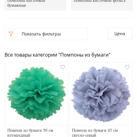
Помпоны кисточкой
Помпоны кисточкой фольга
бумажные
Цена
Показать фильтры
Все товары категории "Помпоны из бумаги"
Помпон из бумаги 50 см
Помпон из бумаги 45 см
изумрудный
светло-серый