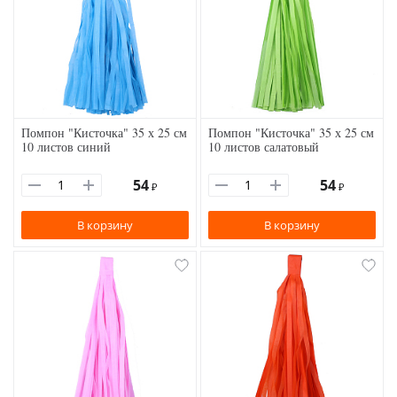
Помпон "Кисточка" 35 х 25 см
Помпон "Кисточка" 35 х 25 см
10 листов синий
10 листов салатовый
54
54
₽
₽
В корзину
В корзину