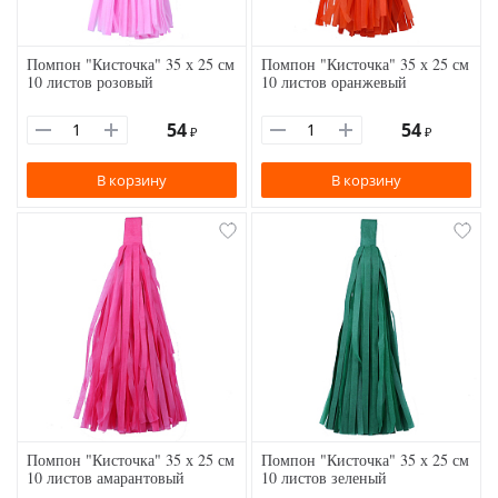
Помпон "Кисточка" 35 х 25 см
Помпон "Кисточка" 35 х 25 см
10 листов розовый
10 листов оранжевый
54
54
₽
₽
В корзину
В корзину
Помпон "Кисточка" 35 х 25 см
Помпон "Кисточка" 35 х 25 см
10 листов амарантовый
10 листов зеленый