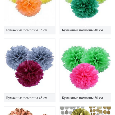
Бумажные помпоны 35 см
Бумажные помпоны 40 см
Бумажные помпоны 45 см
Бумажные помпоны 50 см