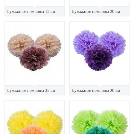
Бумажные помпоны 15 см
Бумажные помпоны 20 см
Бумажные помпоны 25 см
Бумажные помпоны 30 см