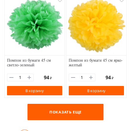
Помпон из бумаги 45 см
Помпон из бумаги 45 см ярко-
светло-зеленый
желтый
94
94
₽
₽
В корзину
В корзину
ПОКАЗАТЬ ЕЩЕ