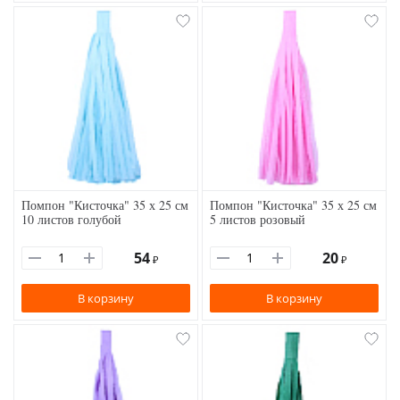
Помпон "Кисточка" 35 х 25 см
Помпон "Кисточка" 35 х 25 см
10 листов голубой
5 листов розовый
54
20
₽
₽
В корзину
В корзину