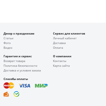
Декор к праздникам
Сервис для клиентов
Статьи
Личный кабинет
Фото
Доставка
Видео
Оплата
Гарантия и сервис
О компании
Возврат товара
Контакты
Политика безопасности
Карта сайта
Доставка и условия заказа
Способы оплаты