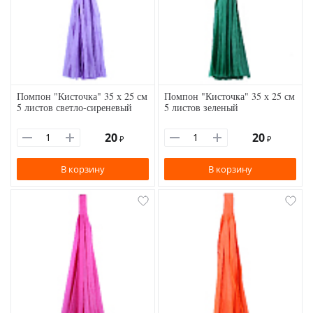
Помпон "Кисточка" 35 х 25 см
Помпон "Кисточка" 35 х 25 см
5 листов светло-сиреневый
5 листов зеленый
20
20
₽
₽
В корзину
В корзину