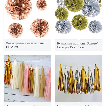
Фольгированные помпоны
Бумажные помпоны Золото/
15-35 см
Серебро 15 - 35 см