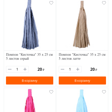
Помпон "Кисточка" 35 х 25 см
Помпон "Кисточка" 35 х 25 см
5 листов серый
5 листов латте
20
20
₽
₽
В корзину
В корзину