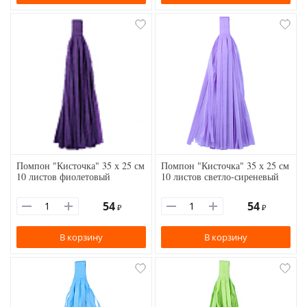
Помпон "Кисточка" 35 х 25 см
Помпон "Кисточка" 35 х 25 см
10 листов фиолетовый
10 листов светло-сиреневый
54
54
₽
₽
В корзину
В корзину