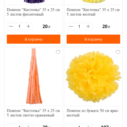
Помпон "Кисточка" 35 х 25 см
Помпон "Кисточка" 35 х 25 см
5 листов фиолетовый
5 листов желтый
20
20
₽
₽
В корзину
В корзину
Помпон "Кисточка" 35 х 25 см
Помпон из бумаги 50 см ярко-
5 листов светло-оранжевый
желтый