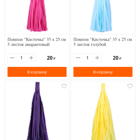
Помпон "Кисточка" 35 х 25 см
Помпон "Кисточка" 35 х 25 см
5 листов амарантовый
5 листов голубой
20
20
₽
₽
В корзину
В корзину