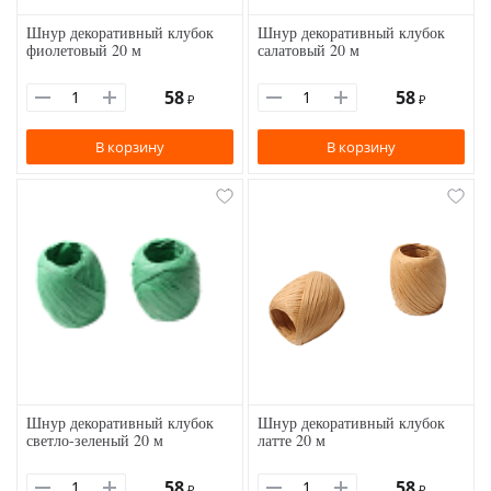
Шнур декоративный клубок
Шнур декоративный клубок
фиолетовый 20 м
салатовый 20 м
58
58
₽
₽
В корзину
В корзину
Шнур декоративный клубок
Шнур декоративный клубок
светло-зеленый 20 м
латте 20 м
58
58
₽
₽