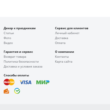
Декор к праздникам
Сервис для клиентов
Статьи
Личный кабинет
Фото
Доставка
Видео
Оплата
Гарантия и сервис
О компании
Возврат товара
Контакты
Политика безопасности
Карта сайта
Доставка и условия заказа
Способы оплаты