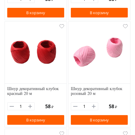
В корзину
В корзину
Шнур декоративный клубок
Шнур декоративный клубок
красный 20 м
розовый 20 м
58
58
₽
₽
В корзину
В корзину