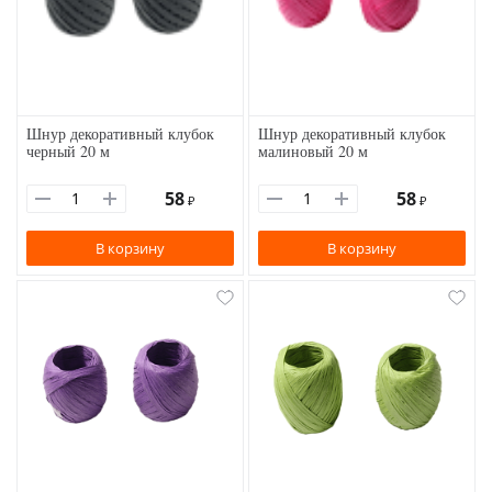
Шнур декоративный клубок
Шнур декоративный клубок
черный 20 м
малиновый 20 м
58
58
₽
₽
В корзину
В корзину