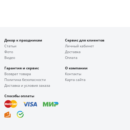
Декор к праздникам
Сервис для клиентов
Статьи
Личный кабинет
Фото
Доставка
Видео
Оплата
Гарантия и сервис
О компании
Возврат товара
Контакты
Политика безопасности
Карта сайта
Доставка и условия заказа
Способы оплаты