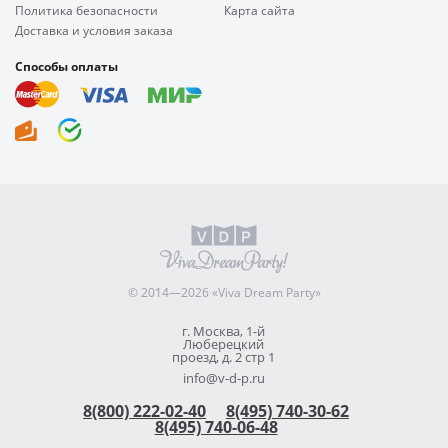
Политика безопасности
Карта сайта
Доставка и условия заказа
Способы оплаты
© 2014—2026 «Viva Dream Party»
г. Москва, 1-й
Люберецкий
проезд, д. 2 стр 1
info@v-d-p.ru
8(800) 222-02-40
8(495) 740-30-62
8(495) 740-06-48