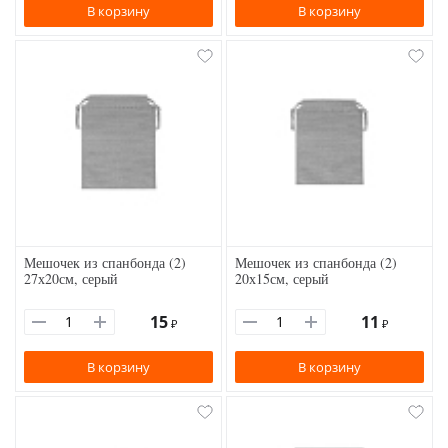
В корзину
В корзину
Мешочек из спанбонда (2)
Мешочек из спанбонда (2)
27х20см, серый
20х15см, серый
15
11
₽
₽
В корзину
В корзину