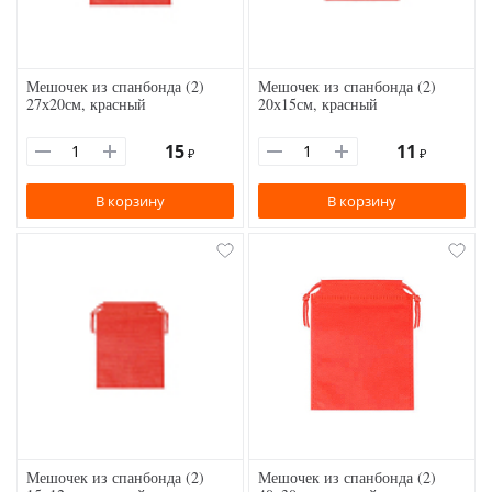
Мешочек из спанбонда (2)
Мешочек из спанбонда (2)
27х20см, красный
20х15см, красный
15
11
₽
₽
В корзину
В корзину
Мешочек из спанбонда (2)
Мешочек из спанбонда (2)