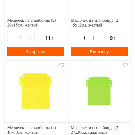
Мешочек из спанбонда (2)
Мешочек из спанбонда (2)
20х15см, желтый
15х12см, желтый
11
9
₽
₽
В корзину
В корзину
Мешочек из спанбонда (2)
Мешочек из спанбонда (2)
40х30см, желтый
27х20см, салатовый