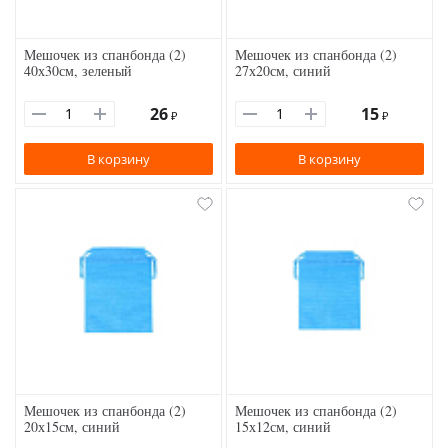
Мешочек из спанбонда (2)
Мешочек из спанбонда (2)
40х30см, зеленый
27х20см, синий
26
15
₽
₽
В корзину
В корзину
Мешочек из спанбонда (2)
Мешочек из спанбонда (2)
20х15см, синий
15х12см, синий