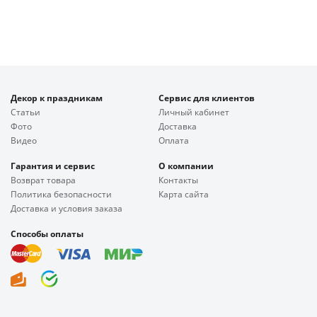
Декор к праздникам
Сервис для клиентов
Статьи
Личный кабинет
Фото
Доставка
Видео
Оплата
Гарантия и сервис
О компании
Возврат товара
Контакты
Политика безопасности
Карта сайта
Доставка и условия заказа
Способы оплаты