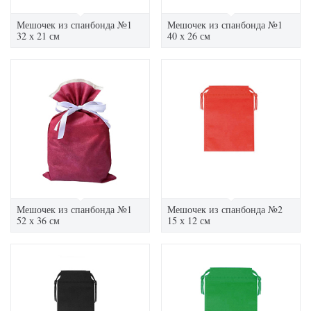
Мешочек из спанбонда №1
Мешочек из спанбонда №1
32 х 21 см
40 х 26 см
Мешочек из спанбонда №1
Мешочек из спанбонда №2
52 х 36 см
15 х 12 см