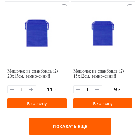
Мешочек из спанбонда (2)
Мешочек из спанбонда (2)
20х15см, темно-синий
15х12см, темно-синий
11
9
₽
₽
В корзину
В корзину
ПОКАЗАТЬ ЕЩЕ