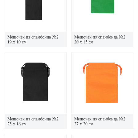
Мешочек из спанбонда №2
Мешочек из спанбонда №2
19 х 10 см
20 х 15 см
Мешочек из спанбонда №2
Мешочек из спанбонда №2
25 х 16 см
27 х 20 см