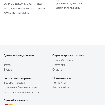
девочки ждет свою
Если Ваша дочурка – яркая
обладательницу!
модница, насыщенно-красная
юбка пачка станет
Декор к праздникам
Сервис для клиентов
Статьи
Личный кабинет
Фото
Доставка
Видео
Оплата
Гарантия и сервис
О компании
Возврат товара
Контакты
Политика безопасности
Карта сайта
Доставка и условия заказа
Способы оплаты