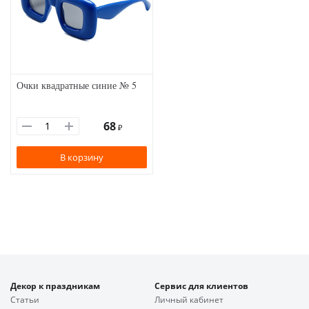
Очки квадратные синие № 5
68
₽
В корзину
Декор к праздникам
Сервис для клиентов
Статьи
Личный кабинет