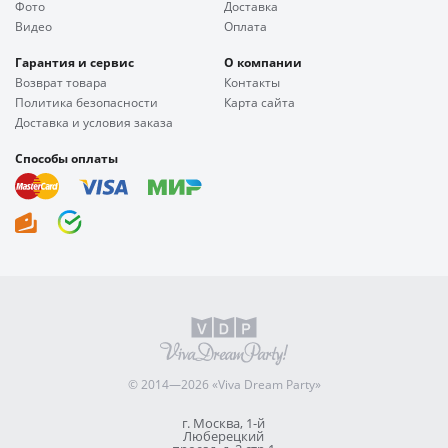
Фото
Доставка
Видео
Оплата
Гарантия и сервис
О компании
Возврат товара
Контакты
Политика безопасности
Карта сайта
Доставка и условия заказа
Способы оплаты
© 2014—2026 «Viva Dream Party»
г. Москва, 1-й
Люберецкий